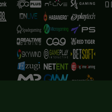
 KASINO ONLINE OLEH MEJAHOKI.COM - SELURUH HAK CI