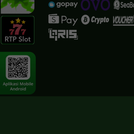
© 2015 - 2026