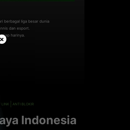
i berbagal liga besar dunia
ennis dan esport.
tiap harinya.
×
 LINK
ANTI BLOKIR
aya Indonesia