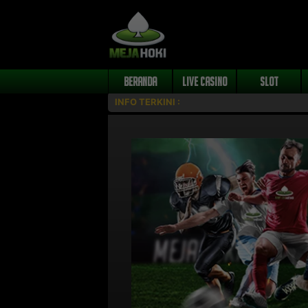
BERANDA
LIVE CASINO
SLOT
INFO TERKINI :