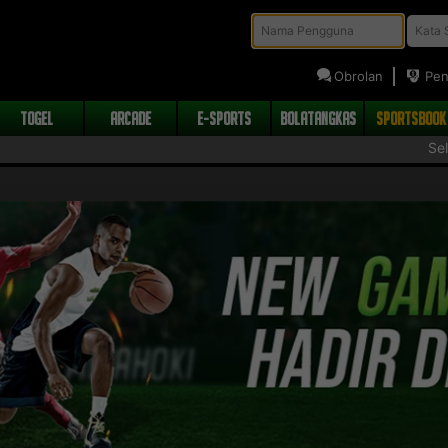
Obrolan
Pen
TOGEL
ARCADE
E-SPORTS
BOLATANGKAS
SPORTSBOOK
Selamat